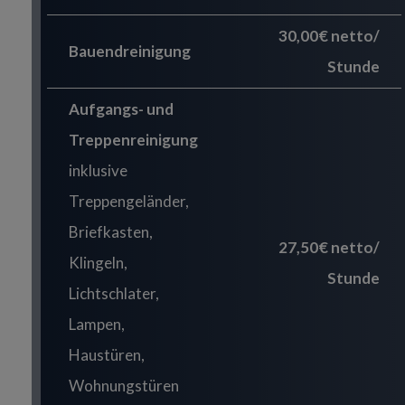
30,00€ netto/
Bauendreinigung
Stunde
Aufgangs- und
Treppenreinigung
inklusive
Treppengeländer,
Briefkasten,
27,50€ netto/
Klingeln,
Stunde
Lichtschlater,
Lampen,
Haustüren,
Wohnungstüren