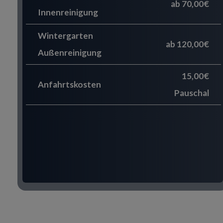
ab 70,00€
Innenreinigung
Wintergarten
ab 120,00€
Außenreinigung
15,00€
Anfahrtskosten
Pauschal