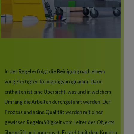
Title
In der Regel erfolgt die Reinigung nach einem
vorgefertigten Reinigungsprogramm. Darin
enthalten ist eine Übersicht, was und in welchem
Umfang die Arbeiten durchgeführt werden. Der
Prozess und seine Qualität werden mit einer
gewissen Regelmäßigkeit vom Leiter des Objekts
überprüft und angepasst. Er steht mit dem Kunden