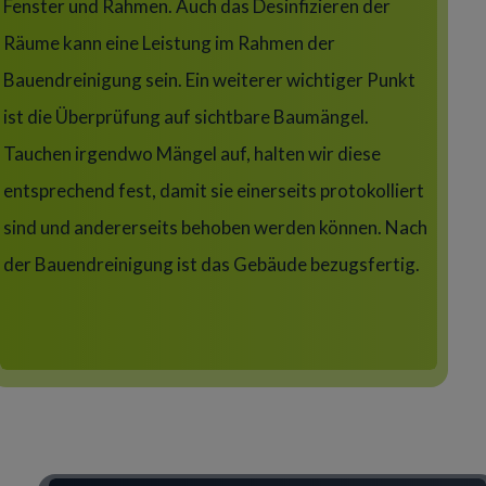
Fenster und Rahmen. Auch das Desinfizieren der
Räume kann eine Leistung im Rahmen der
Bauendreinigung sein. Ein weiterer wichtiger Punkt
ist die Überprüfung auf sichtbare Baumängel.
Tauchen irgendwo Mängel auf, halten wir diese
entsprechend fest, damit sie einerseits protokolliert
sind und andererseits behoben werden können. Nach
der Bauendreinigung ist das Gebäude bezugsfertig.