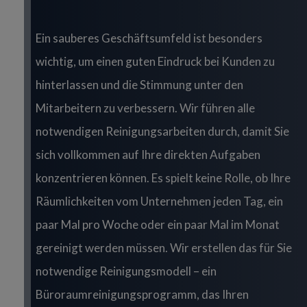
Ein sauberes Geschäftsumfeld ist besonders
wichtig, um einen guten Eindruck bei Kunden zu
hinterlassen und die Stimmung unter den
Mitarbeitern zu verbessern. Wir führen alle
notwendigen Reinigungsarbeiten durch, damit Sie
sich vollkommen auf Ihre direkten Aufgaben
konzentrieren können. Es spielt keine Rolle, ob Ihre
Räumlichkeiten vom Unternehmen jeden Tag, ein
paar Mal pro Woche oder ein paar Mal im Monat
gereinigt werden müssen. Wir erstellen das für Sie
notwendige Reinigungsmodell – ein
Büroraumreinigungsprogramm, das Ihren