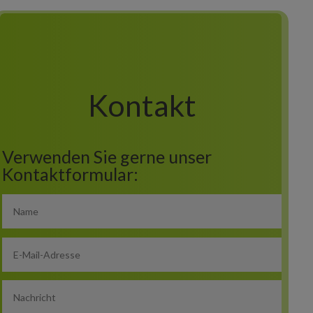
Kontakt
Verwenden Sie gerne unser
Kontaktformular: