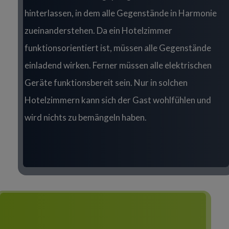
hinterlassen, in dem alle Gegenstände in Harmonie
zueinanderstehen. Da ein Hotelzimmer
funktionsorientiert ist, müssen alle Gegenstände
einladend wirken. Ferner müssen alle elektrischen
Geräte funktionsbereit sein. Nur in solchen
Hotelzimmern kann sich der Gast wohlfühlen und
wird nichts zu bemängeln haben.