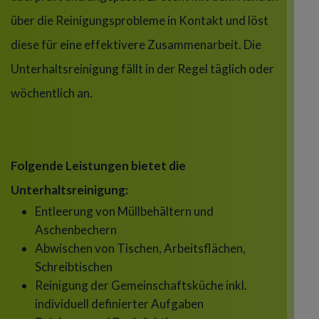
über die Reinigungsprobleme in Kontakt und löst
diese für eine effektivere Zusammenarbeit. Die
Unterhaltsreinigung fällt in der Regel täglich oder
wöchentlich an.
Folgende Leistungen bietet die
Unterhaltsreinigung:
Entleerung von Müllbehältern und
Aschenbechern
Abwischen von Tischen, Arbeitsflächen,
Schreibtischen
Reinigung der Gemeinschaftsküche inkl.
individuell definierter Aufgaben