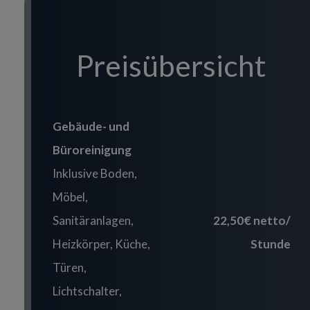
Preisübersicht
Gebäude- und
Büroreinigung
Inklusive Boden,
Möbel,
Sanitäranlagen,
22,50€ netto/
Heizkörper, Küche,
Stunde
Türen,
Lichtschalter,