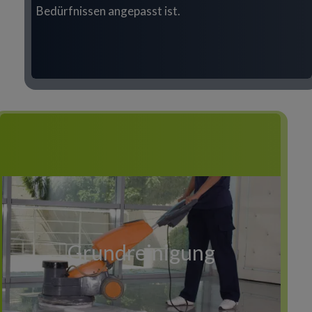
Bedürfnissen angepasst ist.
Grundreinigung