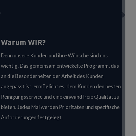
Warum WIR?
Denn unsere Kunden und ihre Wünsche sind uns
wichtig. Das gemeinsam entwickelte Programm, das
an die Besonderheiten der Arbeit des Kunden
angepasst ist, ermöglicht es, dem Kunden den besten
Reinigungsservice und eine einwandfreie Qualität zu
bieten. Jedes Mal werden Prioritäten und spezifische
Anforderungen festgelegt.