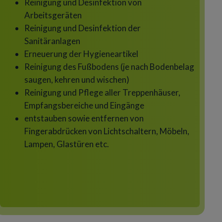
Reinigung und Desinfektion von
Arbeitsgeräten
Reinigung und Desinfektion der
Sanitäranlagen
Erneuerung der Hygieneartikel
Reinigung des Fußbodens (je nach Bodenbelag
saugen, kehren und wischen)
Reinigung und Pflege aller Treppenhäuser,
Empfangsbereiche und Eingänge
entstauben sowie entfernen von
Fingerabdrücken von Lichtschaltern, Möbeln,
Lampen, Glastüren etc.