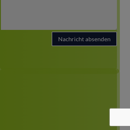
Nachricht absenden