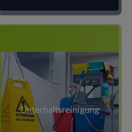
Unterhaltsreinigung