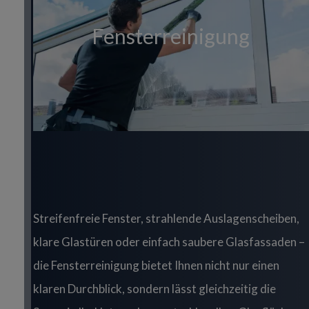
Fensterreinigung
Title
Streifenfreie Fenster, strahlende Auslagenscheiben,
klare Glastüren oder einfach saubere Glasfassaden –
die Fensterreinigung bietet Ihnen nicht nur einen
klaren Durchblick, sondern lässt gleichzeitig die