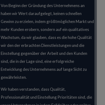
Von Beginn der Gründung des Unternehmens an
haben wir Wert daraufgelegt, keinen schnellen
Gewinn zu erzielen, indem größtmöglichen Markt und
mehr Kunden erobern, sondern auf ein qualitatives
Wachstum, da wir glauben, dass es die hohe Qualität
wir den der erbrachten Dienstleistungen und die
Einstellung gegenüber der Arbeit und den Kunden
sind, die in der Lage sind, eine erfolgreiche
Entwicklung des Unternehmens auf lange Sicht zu
gewährleisten.
Wir haben verstanden, dass Qualität,
Professionalität und Einstellung Prioritäten sind, die