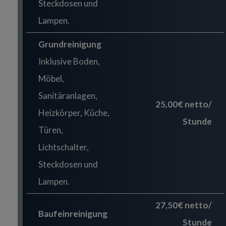
Steckdosen und
Lampen.
Grundreinigung
Inklusive Boden,
Möbel,
Sanitäranlagen,
25,00€ netto/
Heizkörper, Küche,
Stunde
Türen,
Lichtschalter,
Steckdosen und
Lampen.
27,50€ netto/
Baufeinreinigung
Stunde