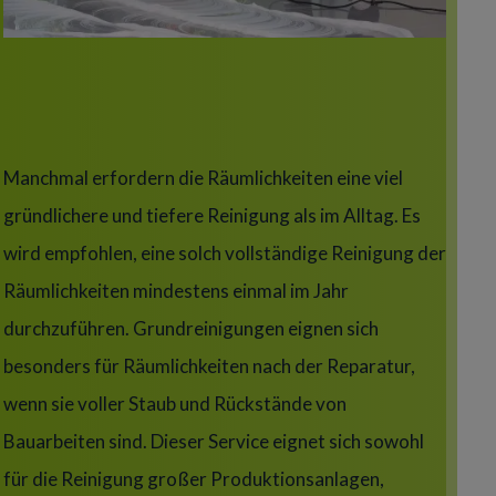
Title
Manchmal erfordern die Räumlichkeiten eine viel
gründlichere und tiefere Reinigung als im Alltag. Es
wird empfohlen, eine solch vollständige Reinigung der
Räumlichkeiten mindestens einmal im Jahr
durchzuführen. Grundreinigungen eignen sich
besonders für Räumlichkeiten nach der Reparatur,
wenn sie voller Staub und Rückstände von
Bauarbeiten sind. Dieser Service eignet sich sowohl
für die Reinigung großer Produktionsanlagen,