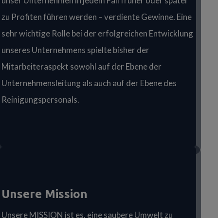
unser Unternehmen in jedem Fall früher oder später
zu Profiten führen werden – verdiente Gewinne. Eine
sehr wichtige Rolle bei der erfolgreichen Entwicklung
unseres Unternehmens spielte bisher der
Mitarbeiteraspekt sowohl auf der Ebene der
Unternehmensleitung als auch auf der Ebene des
Reinigungspersonals.
Unsere Mission
Unsere MISSION ist es, eine saubere Umwelt zu