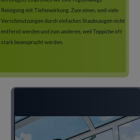
Reinigung mit Tiefenwirkung. Zum einen, weil viele
Verschmutzungen durch einfaches Staubsaugen nicht
entfernt werden und zum anderen, weil Teppiche oft
stark beansprucht werden.