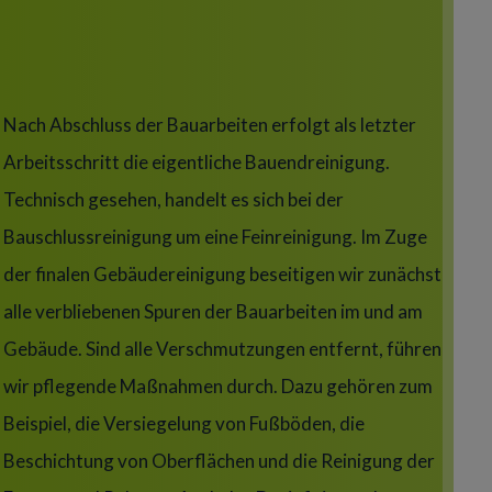
Title
Nach Abschluss der Bauarbeiten erfolgt als letzter
Arbeitsschritt die eigentliche Bauendreinigung.
Technisch gesehen, handelt es sich bei der
Bauschlussreinigung um eine Feinreinigung. Im Zuge
der finalen Gebäudereinigung beseitigen wir zunächst
alle verbliebenen Spuren der Bauarbeiten im und am
Gebäude. Sind alle Verschmutzungen entfernt, führen
wir pflegende Maßnahmen durch. Dazu gehören zum
Beispiel, die Versiegelung von Fußböden, die
Beschichtung von Oberflächen und die Reinigung der