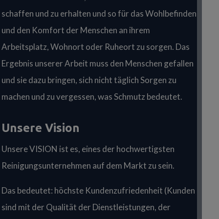
schaffen und zu erhalten und so für das Wohlbefinden
und den Komfort der Menschen an ihrem
Arbeitsplatz, Wohnort oder Ruheort zu sorgen. Das
Ergebnis unserer Arbeit muss den Menschen gefallen
und sie dazu bringen, sich nicht täglich Sorgen zu
machen und zu vergessen, was Schmutz bedeutet.
Unsere Vision
Unsere VISION ist es, eines der hochwertigsten
Reinigungsunternehmen auf dem Markt zu sein.
Das bedeutet: höchste Kundenzufriedenheit (Kunden
sind mit der Qualität der Dienstleistungen, der