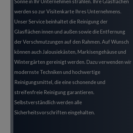
Sonne in Ihr Unternehmen strahlen. Ihre Glasflächen
werden so zur Visitenkarte Ihres Unternehmens.
Unser Service beinhaltet die Reinigung der
Glasflächen innen und außen sowie die Entfernung
der Verschmutzungen auf den Rahmen. Auf Wunsch
können auch Jalousiekästen, Markisengehäuse und
Wintergärten gereinigt werden. Dazu verwenden wir
modernste Techniken und hochwertige
Reinigungsmittel, die eine schonende und
streifenfreie Reinigung garantieren.
Selbstverständlich werden alle
Sicherheitsvorschriften eingehalten.