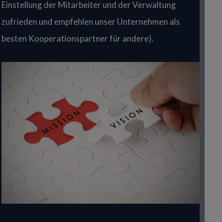
Einstellung der Mitarbeiter und der Verwaltung
zufrieden und empfehlen unser Unternehmen als
besten Kooperationspartner für andere).